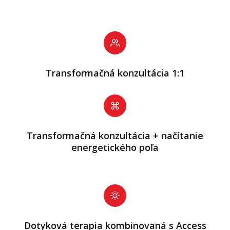
Transformačná konzultácia 1:1
Transformačná konzultácia + načítanie
energetického poľa
Dotyková terapia kombinovaná s Access