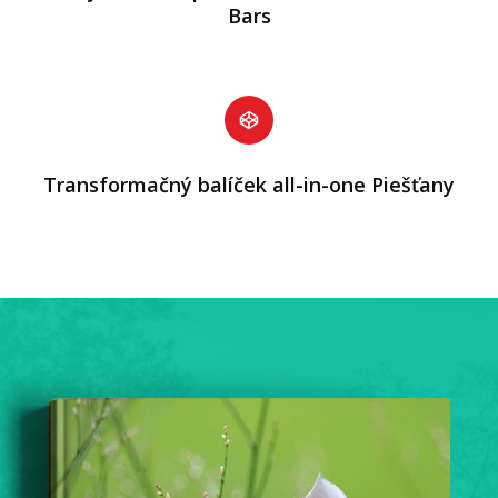
Bars
Transformačný balíček all-in-one Piešťany