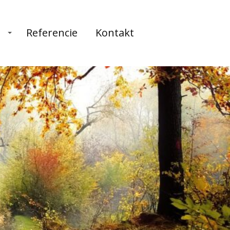
a
Referencie
Kontakt